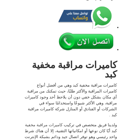
كاميرات مراقبة مخفية
كبد
كاميرات مراقبة مخفية كبد وهي من أفضل أنواع
كاميرات المراقبة والأكثر طلبًا، حيث تمكنك من مراقبة
أي مكان بشكل خفي دون أن يلاحظ أحد وجود كاميرات
مراقبة، وهي الأكثر شيوعًا واستخدامًا سواء في
الشركات أو الفنادق أو المنازل شركة كاميرات مراقبة
كبد .
ولدينا فريق متخصص في تركيب
كاميرات مراقبة مخفية
كبد أيًا كان نوعها أو امكانياتها التقنية، إلا أن هناك شرط
واحد رئيسي وهو توفر اتصال جيد ودائم بشبكة الإنترنت