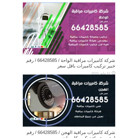
شركة كاميرات مراقبة الواحة / 66428585 / رقم
خبير تركيب كاميرات باقل سعر
12 مايو، 2021
شركة كاميرات مراقبة الهجن / 66428585 / رقم
ارخص خبراء تركيب كاميرات