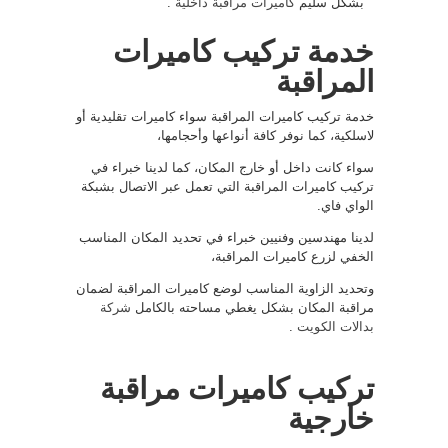
بشكل سليم
كاميرات مراقبة داخلية
.
خدمة تركيب كاميرات
المراقبة
خدمة تركيب كاميرات المراقبة سواء كاميرات تقليدية أو
لاسلكية، كما نوفر كافة أنواعها وأحجامها،
سواء كانت داخل أو خارج المكان، كما لدينا خبراء في
تركيب كاميرات المراقبة التي تعمل عبر الاتصال بشبكة
الواي فاي.
لدينا مهندسين وفنيين خبراء في تحديد المكان المناسب
الخفي لزرع كاميرات المراقبة،
وتحديد الزاوية المناسب لوضع كاميرات المراقبة لضمان
مراقبة المكان بشكل يغطي مساحته بالكامل
شركة
بدالات الكويت
.
تركيب كاميرات مراقبة
خارجية