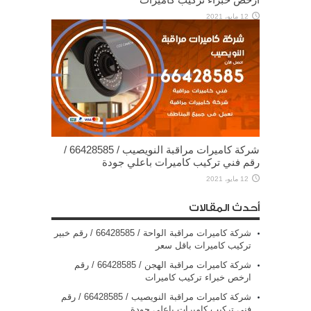
12 مايو، 2021
شركة كاميرات مراقبة النويصيب / 66428585 /
رقم فني تركيب كاميرات باعلي جودة
12 مايو، 2021
أحدث المقالات
شركة كاميرات مراقبة الواحة / 66428585 / رقم خبير
تركيب كاميرات باقل سعر
شركة كاميرات مراقبة الهجن / 66428585 / رقم
ارخص خبراء تركيب كاميرات
شركة كاميرات مراقبة النويصيب / 66428585 / رقم
فني تركيب كاميرات باعلي جودة