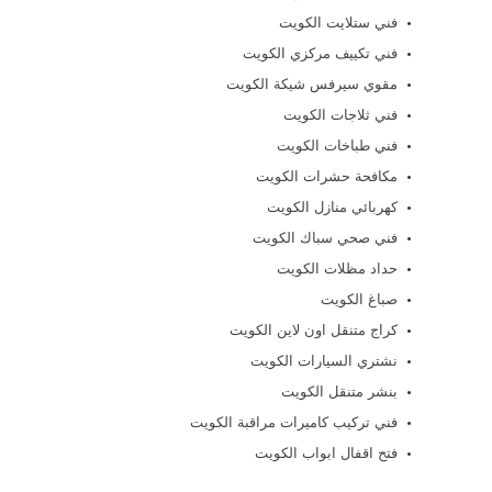
فني ستلايت الكويت
فني تكييف مركزي الكويت
مقوي سيرفس شيكة الكويت
فني ثلاجات الكويت
فني طباخات الكويت
مكافحة حشرات الكويت
كهربائي منازل الكويت
فني صحي سباك الكويت
حداد مظلات الكويت
صباغ الكويت
كراج متنقل اون لاين الكويت
نشتري السيارات الكويت
بنشر متنقل الكويت
فني تركيب كاميرات مراقبة الكويت
فتح اقفال ابواب الكويت