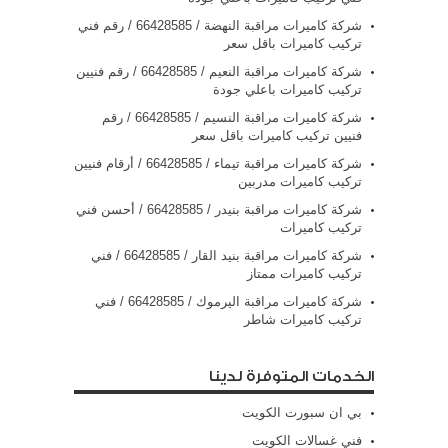
شركة كاميرات مراقبة النهضة / 66428585 / رقم فني
تركيب كاميرات باقل سعر
شركة كاميرات مراقبة النعيم / 66428585 / رقم فنيين
تركيب كاميرات باعلي جودة
شركة كاميرات مراقبة النسيم / 66428585 / رقم
فنيين تركيب كاميرات باقل سعر
شركة كاميرات مراقبة تيماء / 66428585 / أرقام فنيين
تركيب كاميرات مدربين
شركة كاميرات مراقبة بنيدر / 66428585 / أحسن فني
تركيب كاميرات
شركة كاميرات مراقبة بنيد القار / 66428585 / فني
تركيب كاميرات ممتاز
شركة كاميرات مراقبة اليرموك / 66428585 / فني
تركيب كاميرات شاطر
الخدمات المتوفرة لدينا
بي ان سبورت الكويت
فني غسالات الكويت