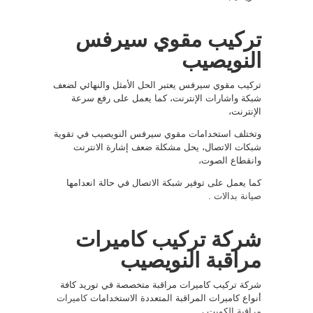
تركيب مقوي سيرفس
النويصيب
تركيب مقوي سيرفس يعتبر الحل الأمثل والنهائي لضعف
شبكة واشارات الإنترنت، كما يعمل على رفع سرعة
الإنترنت،
وتختلف استخدامات مقوي سيرفس النويصيب في تقوية
شبكات الاتصال، يحل مشكلة ضعف إشارة الانترنت
وانقطاع الصوت،
كما يعمل على توفير شبكة الاتصال في حالة انعدامها
صيانة بدالات
.
شركة تركيب كاميرات
مراقبة النويصيب
شركة تركيب كاميرات مراقبة متخصصة في توريد كافة
أنواع كاميرات المراقبة المتعددة الاستخدامات
كاميرات
مراقبة الكويت
،