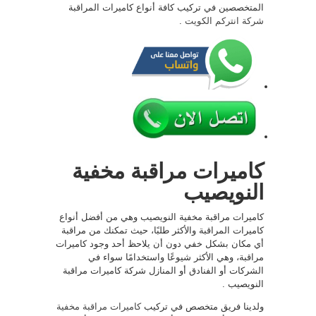
المتخصصين في تركيب كافة أنواع كاميرات المراقبة
شركة انتركم الكويت
.
كاميرات مراقبة مخفية
النويصيب
كاميرات مراقبة مخفية النويصيب وهي من أفضل أنواع
كاميرات المراقبة والأكثر طلبًا، حيث تمكنك من مراقبة
أي مكان بشكل خفي دون أن يلاحظ أحد وجود كاميرات
مراقبة، وهي الأكثر شيوعًا واستخدامًا سواء في
الشركات أو الفنادق أو المنازل شركة كاميرات مراقبة
النويصيب .
ولدينا فريق متخصص في تركيب
كاميرات مراقبة مخفية