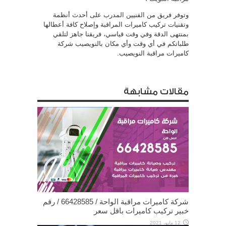
وتوفر فريق من الفنيين المدرب على أحدث أنظمة
وتقنيات تركيب كاميرات المراقبة وإصلاح كافة أعطالها
بمنتهى الدقة وفي وقت قياسي، فريقنا جاهز لتلقي
طلباتكم في أي وقت وأي مكان بالنويصيب شركة
كاميرات مراقبة النويصيب.
مقالات مشابهة
شركة كاميرات مراقبة الواحة / 66428585 / رقم
خبير تركيب كاميرات باقل سعر
12 مايو، 2021