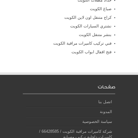
حداد مظلات الكويت
صباغ الكويت
كراج متنقل اون لاين الكويت
نشتري السيارات الكويت
بنشر متنقل الكويت
فني تركيب كاميرات مراقبة الكويت
فتح اقفال ابواب الكويت
صفحات
اتصل بنا
المدونة
سياسة الخصوصية
شركة كاميرات مراقبة الكويت / 66428585 /
كاميرات داخلية تركيب وصيانة