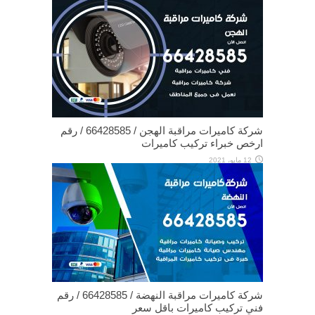
شركة كاميرات مراقبة الهجن / 66428585 / رقم
ارخص خبراء تركيب كاميرات
12 مايو، 2021
شركة كاميرات مراقبة النهضة / 66428585 / رقم
فني تركيب كاميرات باقل سعر