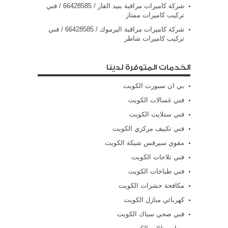
شركة كاميرات مراقبة بنيد القار / 66428585 / فني
تركيب كاميرات ممتاز
شركة كاميرات مراقبة اليرموك / 66428585 / فني
تركيب كاميرات شاطر
الخدمات المتوفرة لدينا
بي ان سبورت الكويت
فني غسالات الكويت
فني ستلايت الكويت
فني تكييف مركزي الكويت
مقوي سيرفس شيكة الكويت
فني ثلاجات الكويت
فني طباخات الكويت
مكافحة حشرات الكويت
كهربائي منازل الكويت
فني صحي سباك الكويت