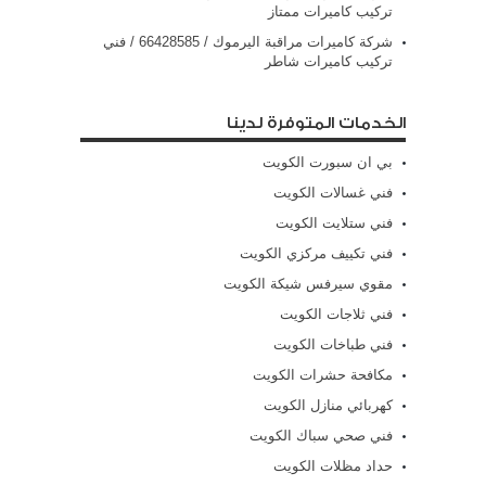
تركيب كاميرات ممتاز
شركة كاميرات مراقبة اليرموك / 66428585 / فني
تركيب كاميرات شاطر
الخدمات المتوفرة لدينا
بي ان سبورت الكويت
فني غسالات الكويت
فني ستلايت الكويت
فني تكييف مركزي الكويت
مقوي سيرفس شيكة الكويت
فني ثلاجات الكويت
فني طباخات الكويت
مكافحة حشرات الكويت
كهربائي منازل الكويت
فني صحي سباك الكويت
حداد مظلات الكويت