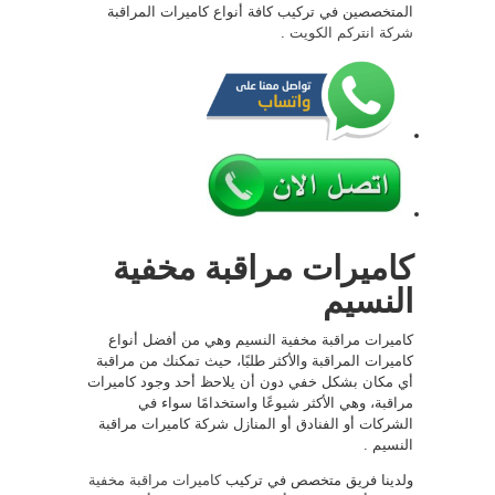
المتخصصين في تركيب كافة أنواع كاميرات المراقبة
شركة انتركم الكويت
.
كاميرات مراقبة مخفية
النسيم
كاميرات مراقبة مخفية النسيم وهي من أفضل أنواع
كاميرات المراقبة والأكثر طلبًا، حيث تمكنك من مراقبة
أي مكان بشكل خفي دون أن يلاحظ أحد وجود كاميرات
مراقبة، وهي الأكثر شيوعًا واستخدامًا سواء في
الشركات أو الفنادق أو المنازل شركة كاميرات مراقبة
النسيم .
ولدينا فريق متخصص في تركيب
كاميرات مراقبة مخفية