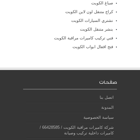
صباغ الكويت
كراج متنقل اون لاين الكويت
نشتري السيارات الكويت
بنشر متنقل الكويت
فني تركيب كاميرات مراقبة الكويت
فتح اقفال ابواب الكويت
صفحات
اتصل بنا
المدونة
سياسة الخصوصية
شركة كاميرات مراقبة الكويت / 66428585 /
كاميرات داخلية تركيب وصيانة