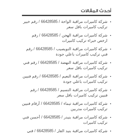
أحدث المقالات
شركة كاميرات مراقبة الواحة / 66428585 / رقم خبير
تركيب كاميرات باقل سعر
شركة كاميرات مراقبة الهجن / 66428585 / رقم
ارخص خبراء تركيب كاميرات
شركة كاميرات مراقبة النويصيب / 66428585 / رقم
فني تركيب كاميرات باعلي جودة
شركة كاميرات مراقبة النهضة / 66428585 / رقم فني
تركيب كاميرات باقل سعر
شركة كاميرات مراقبة النعيم / 66428585 / رقم فنيين
تركيب كاميرات باعلي جودة
شركة كاميرات مراقبة النسيم / 66428585 / رقم
فنيين تركيب كاميرات باقل سعر
شركة كاميرات مراقبة تيماء / 66428585 / أرقام فنيين
تركيب كاميرات مدربين
شركة كاميرات مراقبة بنيدر / 66428585 / أحسن فني
تركيب كاميرات
شركة كاميرات مراقبة بنيد القار / 66428585 / فني