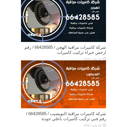
شركة كاميرات مراقبة الهجن / 66428585 / رقم
ارخص خبراء تركيب كاميرات
12 مايو، 2021
شركة كاميرات مراقبة النويصيب / 66428585 /
رقم فني تركيب كاميرات باعلي جودة
12 مايو، 2021