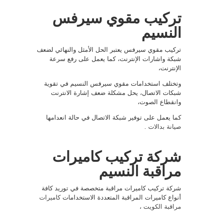
تركيب مقوي سيرفس
النسيم
تركيب مقوي سيرفس يعتبر الحل الأمثل والنهائي لضعف
شبكة واشارات الإنترنت، كما يعمل على رفع سرعة
الإنترنت،
وتختلف استخدامات مقوي سيرفس النسيم في تقوية
شبكات الاتصال، يحل مشكلة ضعف إشارة الانترنت
وانقطاع الصوت،
كما يعمل على توفير شبكة الاتصال في حالة انعدامها
صيانة بدالات
.
شركة تركيب كاميرات
مراقبة النسيم
شركة تركيب كاميرات مراقبة متخصصة في توريد كافة
أنواع كاميرات المراقبة المتعددة الاستخدامات
كاميرات
مراقبة الكويت
،