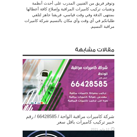
وتوفر فريق من الفنيين المدرب على أحدث أنظمة
وتقنيات تركيب كاميرات المراقبة وإصلاح كافة أعطالها
بمنتهى الدقة وفي وقت قياسي، فريقنا جاهز لتلقي
طلباتكم في أي وقت وأي مكان بالنسيم شركة كاميرات
مراقبة النسيم.
مقالات مشابهة
شركة كاميرات مراقبة الواحة / 66428585 / رقم
خبير تركيب كاميرات باقل سعر
12 مايو، 2021