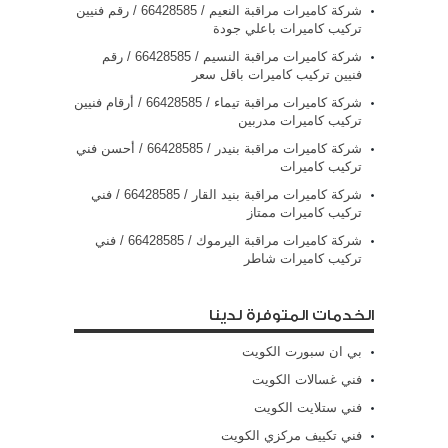
شركة كاميرات مراقبة النعيم / 66428585 / رقم فنيين
تركيب كاميرات باعلي جودة
شركة كاميرات مراقبة النسيم / 66428585 / رقم
فنيين تركيب كاميرات باقل سعر
شركة كاميرات مراقبة تيماء / 66428585 / أرقام فنيين
تركيب كاميرات مدربين
شركة كاميرات مراقبة بنيدر / 66428585 / أحسن فني
تركيب كاميرات
شركة كاميرات مراقبة بنيد القار / 66428585 / فني
تركيب كاميرات ممتاز
شركة كاميرات مراقبة اليرموك / 66428585 / فني
تركيب كاميرات شاطر
الخدمات المتوفرة لدينا
بي ان سبورت الكويت
فني غسالات الكويت
فني ستلايت الكويت
فني تكييف مركزي الكويت