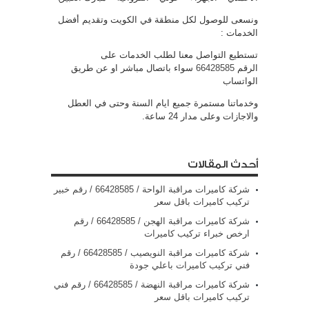
ونسعى للوصول لكل منطقة في الكويت وتقديم أفضل
الخدمات :
تستطيع التواصل معنا لطلب الخدمات على
الرقم
66428585
سواء باتصال مباشر او عن طريق
الواتساب
وخدماتنا مستمرة جميع ايام السنة وحتى في العطل
والاجازات وعلى مدار 24 ساعة.
أحدث المقالات
شركة كاميرات مراقبة الواحة / 66428585 / رقم خبير
تركيب كاميرات باقل سعر
شركة كاميرات مراقبة الهجن / 66428585 / رقم
ارخص خبراء تركيب كاميرات
شركة كاميرات مراقبة النويصيب / 66428585 / رقم
فني تركيب كاميرات باعلي جودة
شركة كاميرات مراقبة النهضة / 66428585 / رقم فني
تركيب كاميرات باقل سعر