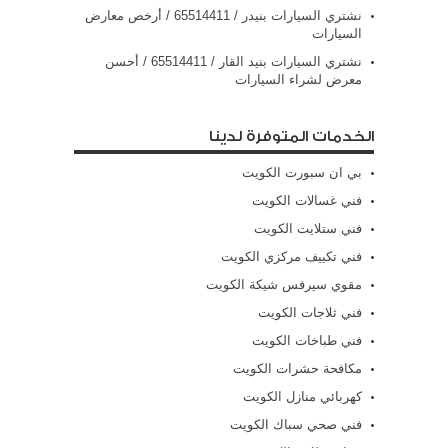
نشتري السيارات بنيدر / 65514411 / أرخص معارض
السيارات
نشتري السيارات بنيد القار / 65514411 / أحسن
معرض لشراء السيارات
الخدمات المتوفرة لدينا
بي ان سبورت الكويت
فني غسالات الكويت
فني ستلايت الكويت
فني تكييف مركزي الكويت
مقوي سيرفس شيكة الكويت
فني ثلاجات الكويت
فني طباخات الكويت
مكافحة حشرات الكويت
كهربائي منازل الكويت
فني صحي سباك الكويت