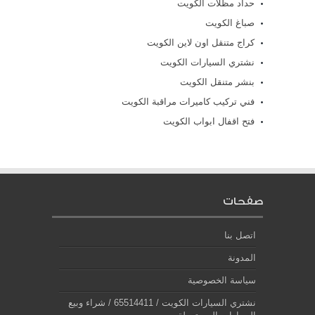
حداد مظلات الكويت
صباغ الكويت
كراج متنقل اون لاين الكويت
نشتري السيارات الكويت
بنشر متنقل الكويت
فني تركيب كاميرات مراقبة الكويت
فتح اقفال ابواب الكويت
صفحات
اتصل بنا
المدونة
سياسة الخصوصية
نشتري السيارات الكويت / 65514411 / شراء وبيع