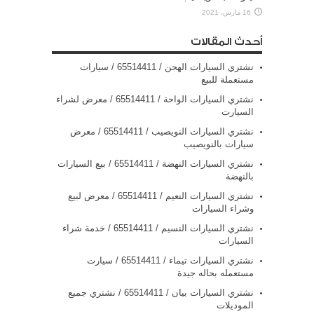
16 مارس، 2021
أحدث المقالات
نشتري السيارات الهجن / 65514411 / سيارات
مستعملة للبيع
نشتري السيارات الواحة / 65514411 / معرض لشراء
السيارت
نشتري السيارات النويصيب / 65514411 / معرض
سيارات بالنويصيب
نشتري السيارات النهضة / 65514411 / بيع السيارات
بالنهضة
نشتري السيارات النعيم / 65514411 / معرض لبيع
وشراء السيارات
نشتري السيارات النسيم / 65514411 / خدمة شراء
السيارات
نشتري السيارات تيماء / 65514411 / سيارت
مستعمله بحاله جيدة
نشتري السيارات بيان / 65514411 / نشتري جميع
الموديلات