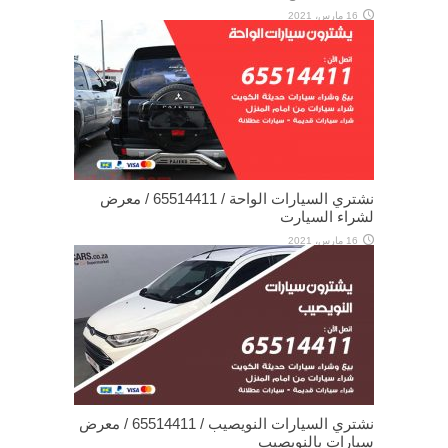
16 مارس، 2021
نشتري السيارات الواحة / 65514411 / معرض
لشراء السيارت
16 مارس، 2021
نشتري السيارات النويصيب / 65514411 / معرض
سيارات بالنويصيب