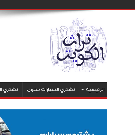
الرئيسية
نشتري السيارات سلوى
نشتري ال