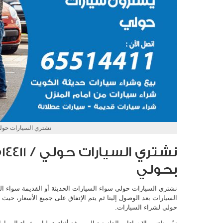
نشتري السيارات حول
بحولي
نشتري السيارات حولي سواء السيارات الحديثة أو القديمة سواء ال
حولي لشراء السيارات.