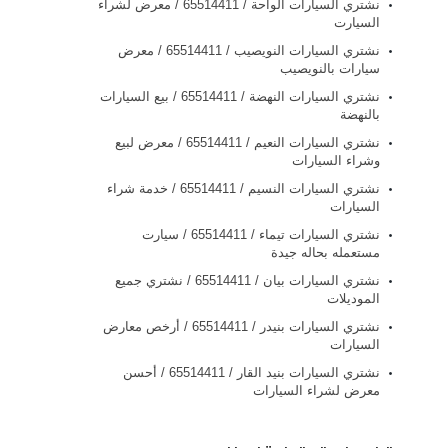
نشتري السيارات الواحة / 65514411 / معرض لشراء
السيارت
نشتري السيارات النويصيب / 65514411 / معرض
سيارات بالنويصيب
نشتري السيارات النهضة / 65514411 / بيع السيارات
بالنهضة
نشتري السيارات النعيم / 65514411 / معرض لبيع
وشراء السيارات
نشتري السيارات النسيم / 65514411 / خدمة شراء
السيارات
نشتري السيارات تيماء / 65514411 / سيارت
مستعمله بحاله جيدة
نشتري السيارات بيان / 65514411 / نشتري جميع
الموديلات
نشتري السيارات بنيدر / 65514411 / أرخص معارض
السيارات
نشتري السيارات بنيد القار / 65514411 / أحسن
معرض لشراء السيارات