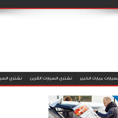
سيارات مبارك الكبير
نشتري السيارات القرين
نشتري السيا