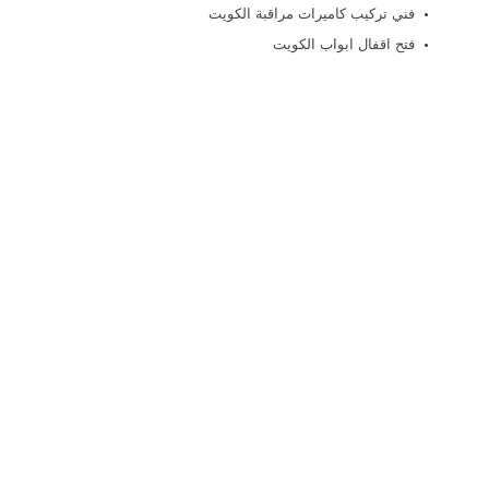
فني تركيب كاميرات مراقبة الكويت
فتح اقفال ابواب الكويت