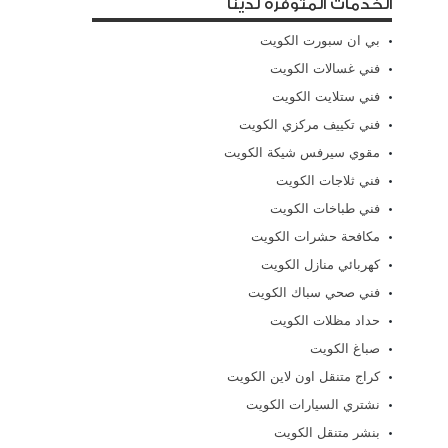
الخدمات المتوفرة لدينا
بي ان سبورت الكويت
فني غسالات الكويت
فني ستلايت الكويت
فني تكييف مركزي الكويت
مقوي سيرفس شيكة الكويت
فني ثلاجات الكويت
فني طباخات الكويت
مكافحة حشرات الكويت
كهربائي منازل الكويت
فني صحي سباك الكويت
حداد مظلات الكويت
صباغ الكويت
كراج متنقل اون لاين الكويت
نشتري السيارات الكويت
بنشر متنقل الكويت