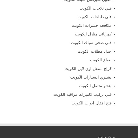
فني ثلاجات الكويت
فني طباخات الكويت
مكافحة حشرات الكويت
كهربائي منازل الكويت
فني صحي سباك الكويت
حداد مظلات الكويت
صباغ الكويت
كراج متنقل اون لاين الكويت
نشتري السيارات الكويت
بنشر متنقل الكويت
فني تركيب كاميرات مراقبة الكويت
فتح اقفال ابواب الكويت