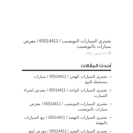
نشتري السيارات النويصيب / 65514411 / معرض
سيارات بالنويصيب
16 مارس، 2021
أحدث المقالات
نشتري السيارات الهجن / 65514411 / سيارات
مستعملة للبيع
نشتري السيارات الواحة / 65514411 / معرض لشراء
السيارت
نشتري السيارات النويصيب / 65514411 / معرض
سيارات بالنويصيب
نشتري السيارات النهضة / 65514411 / بيع السيارات
بالنهضة
نشتري السيارات النعيم / 65514411 / معرض لبيع