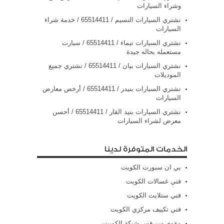
وشراء السيارات
نشتري السيارات النسيم / 65514411 / خدمة شراء
السيارات
نشتري السيارات تيماء / 65514411 / سيارت
مستعمله بحاله جيدة
نشتري السيارات بيان / 65514411 / نشتري جميع
الموديلات
نشتري السيارات بنيدر / 65514411 / أرخص معارض
السيارات
نشتري السيارات بنيد القار / 65514411 / أحسن
معرض لشراء السيارات
الخدمات المتوفرة لدينا
بي ان سبورت الكويت
فني غسالات الكويت
فني ستلايت الكويت
فني تكييف مركزي الكويت
مقوي سيرفس شيكة الكويت