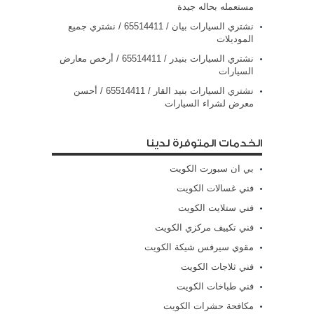
مستعمله بحاله جيدة
نشتري السيارات بيان / 65514411 / نشتري جميع
الموديلات
نشتري السيارات بنيدر / 65514411 / أرخص معارض
السيارات
نشتري السيارات بنيد القار / 65514411 / أحسن
معرض لشراء السيارات
الخدمات المتوفرة لدينا
بي ان سبورت الكويت
فني غسالات الكويت
فني ستلايت الكويت
فني تكييف مركزي الكويت
مقوي سيرفس شيكة الكويت
فني ثلاجات الكويت
فني طباخات الكويت
مكافحة حشرات الكويت