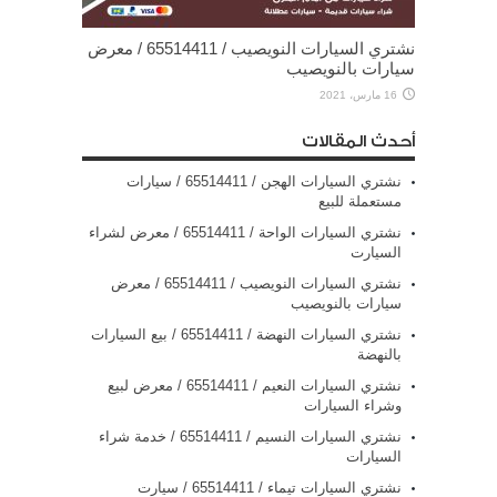
نشتري السيارات النويصيب / 65514411 / معرض
سيارات بالنويصيب
16 مارس، 2021
أحدث المقالات
نشتري السيارات الهجن / 65514411 / سيارات
مستعملة للبيع
نشتري السيارات الواحة / 65514411 / معرض لشراء
السيارت
نشتري السيارات النويصيب / 65514411 / معرض
سيارات بالنويصيب
نشتري السيارات النهضة / 65514411 / بيع السيارات
بالنهضة
نشتري السيارات النعيم / 65514411 / معرض لبيع
وشراء السيارات
نشتري السيارات النسيم / 65514411 / خدمة شراء
السيارات
نشتري السيارات تيماء / 65514411 / سيارت