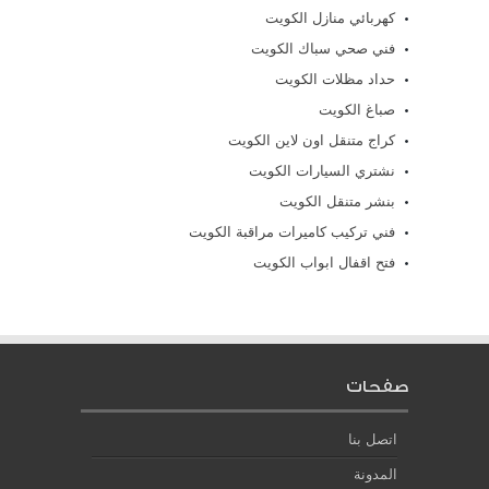
كهربائي منازل الكويت
فني صحي سباك الكويت
حداد مظلات الكويت
صباغ الكويت
كراج متنقل اون لاين الكويت
نشتري السيارات الكويت
بنشر متنقل الكويت
فني تركيب كاميرات مراقبة الكويت
فتح اقفال ابواب الكويت
صفحات
اتصل بنا
المدونة