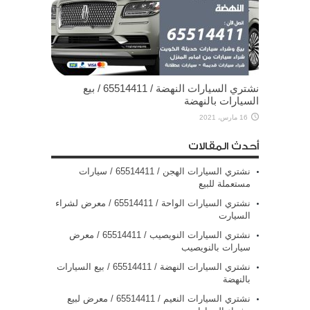
نشتري السيارات النهضة / 65514411 / بيع
السيارات بالنهضة
16 مارس، 2021
أحدث المقالات
نشتري السيارات الهجن / 65514411 / سيارات
مستعملة للبيع
نشتري السيارات الواحة / 65514411 / معرض لشراء
السيارت
نشتري السيارات النويصيب / 65514411 / معرض
سيارات بالنويصيب
نشتري السيارات النهضة / 65514411 / بيع السيارات
بالنهضة
نشتري السيارات النعيم / 65514411 / معرض لبيع