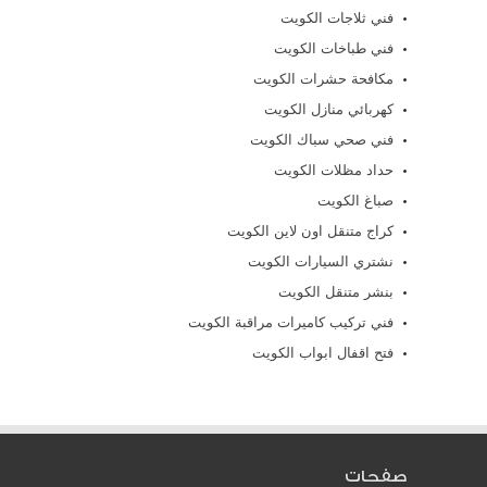
فني ثلاجات الكويت
فني طباخات الكويت
مكافحة حشرات الكويت
كهربائي منازل الكويت
فني صحي سباك الكويت
حداد مظلات الكويت
صباغ الكويت
كراج متنقل اون لاين الكويت
نشتري السيارات الكويت
بنشر متنقل الكويت
فني تركيب كاميرات مراقبة الكويت
فتح اقفال ابواب الكويت
صفحات