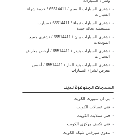
وشراء السيارات
نشتري السيارات النسيم / 65514411 / خدمة شراء
السيارات
نشتري السيارات تيماء / 65514411 / سيارت
مستعمله بحاله جيدة
نشتري السيارات بيان / 65514411 / نشتري جميع
الموديلات
نشتري السيارات بنيدر / 65514411 / أرخص معارض
السيارات
نشتري السيارات بنيد القار / 65514411 / أحسن
معرض لشراء السيارات
الخدمات المتوفرة لدينا
بي ان سبورت الكويت
فني غسالات الكويت
فني ستلايت الكويت
فني تكييف مركزي الكويت
مقوي سيرفس شيكة الكويت