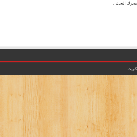
محرك البحث .