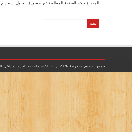
المعذرة ولكن الصفحة المطلوبة غير موجودة .. حاول إستخدام 
البحث
عن:
جميع الحقوق محفوظة 2026 تراث الكويت لجميع الخدمات داخل الكويت