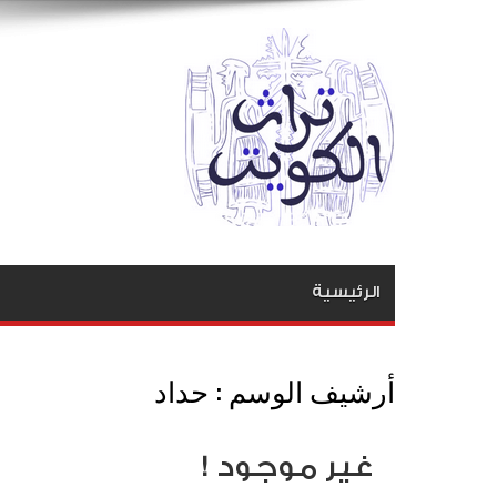
الرئيسية
أرشيف الوسم :
حداد
غير موجود !