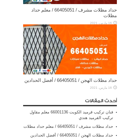
حداد مظلات مشرف / 66405051 / معلم حداد
مظلات
16 مارس، 2021
حداد مظلات الهجن / 66405051 / أفضل الحدادين
16 مارس، 2021
أحدث المقالات
فنان تركيب قرميد الكويت 66001136 معلم مقاول
تركيب القرميد هندي
حداد مظلات مشرف / 66405051 / معلم حداد مظلات
حداد مظلات الهجن / 66405051 / أفضل الحدادين