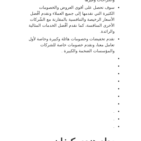
سوف تحصل على أقوى العروض والخصومات
الكثيرة التي نقدمها إلى جميع العملاء ونقدم أفْضل
الأسعار الرخيصة والتنافسية بالمقارنة مع الشّركات
الأخرى المنافسة، كما نقدم أفْضل الخدمات المثالية
والرائدة.
نقدم تخفيضات وخصومات هائلة وكبيرة وخاصة لأول
تعامل معنا، ونقدم خصومات خاصة للشركات
والمؤسسات الضخمة والكبيرة .
.
.
.