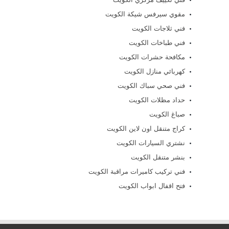
مقوي سيرفس شيكة الكويت
فني ثلاجات الكويت
فني طباخات الكويت
مكافحة حشرات الكويت
كهربائي منازل الكويت
فني صحي سباك الكويت
حداد مظلات الكويت
صباغ الكويت
كراج متنقل اون لاين الكويت
نشتري السيارات الكويت
بنشر متنقل الكويت
فني تركيب كاميرات مراقبة الكويت
فتح اقفال ابواب الكويت