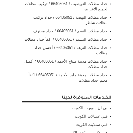
حداد مظلات النويصيب / 66405051 / تركيب مظلات
لجميع الأغراض
حداد مظلات النهضة / 66405051 / حداد تركيب
مظلات شاطر
حداد مظلات النعيم / 66405051 / حداد محترف
حداد مظلات النسيم / 66405051 / اكفأ حداد مظلات
حداد مظلات النزهه / 66405051 / أحسن حداد
مظلات
حداد مظلات مدينة صباح الأحمد / 66405051 / أفضل
حداد مظلات
حداد مظلات مدينة جابر الأحمد / 66405051 / اكفأ
معلم حداد مظلات
الخدمات المتوفرة لدينا
بي ان سبورت الكويت
فني غسالات الكويت
فني ستلايت الكويت
فني تكييف مركزي الكويت