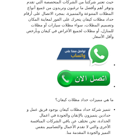
حيث تعتبر شركتنا من الشركات المتخصصة التي تقدم
وتوفر أهم وأفضل ما ترغبون وتريدون من جَميع أنواع
المظلات المتنوعة والمتميزة، بمجرد الاتصال على أرقام
حداد مظلات كيفان يتحرك على الفور لمعاينة المكان
وتصميم المظلات، سواء مظلات سيارات أو مظلات
للمنازل، أو مظلات لجميع الأغراض في كيفان وبأرخص
وأقل الأسعار.
ما هي مميزات حداد مظلات كيفان؟
تتميز شركة حداد مظلات كيفان بوجود فريق عمل و
حدادين يتميزون بالإتقان والجودة في اعمال
الحدادة، نحن نختلف عن باقي الشركات المنافسة
الأخرى والتي لا تقدم الأعمال والتصاميم بنفس
التميز والجودة المقدمة منا.