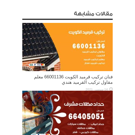
مقالات مشابهة
فنان تركيب قرميد الكويت 66001136 معلم
مقاول تركيب القرميد هندي
14 سبتمبر، 2021