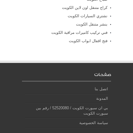
كراج متنقل اون لاين الكويت
نشتري السيارات الكويت
بنشر متنقل الكويت
فني تركيب كاميرات مراقبة الكويت
فتح اقفال ابواب الكويت
صفحات
اتصل بنا
المدونة
بي ان سبورت الكويت / 52520080 / رقم بين
سبورت الكويت
سياسة الخصوصية