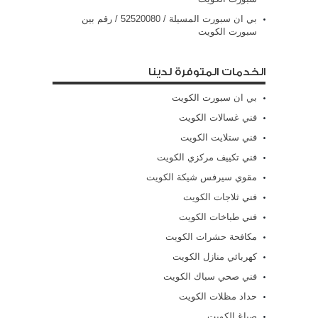
بي ان سبورت المسيلة / 52520080 / رقم بين
سبورت الكويت
الخدمات المتوفرة لدينا
بي ان سبورت الكويت
فني غسالات الكويت
فني ستلايت الكويت
فني تكييف مركزي الكويت
مقوي سيرفس شيكة الكويت
فني ثلاجات الكويت
فني طباخات الكويت
مكافحة حشرات الكويت
كهربائي منازل الكويت
فني صحي سباك الكويت
حداد مظلات الكويت
صباغ الكويت