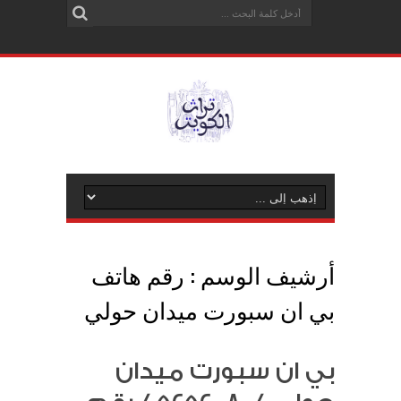
أرشيف الوسم :
رقم هاتف
بي ان سبورت ميدان حولي
بي ان سبورت ميدان