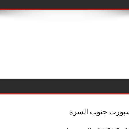
سبورت جنوب السرة