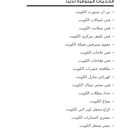
الخدمات المتوفرة لدينا
بي ان سبورت الكويت
فني غسالات الكويت
فني ستلايت الكويت
فني تكييف مركزي الكويت
مقوي سيرفس شيكة الكويت
فني ثلاجات الكويت
فني طباخات الكويت
مكافحة حشرات الكويت
كهربائي منازل الكويت
فني صحي سباك الكويت
حداد مظلات الكويت
صباغ الكويت
كراج متنقل اون لاين الكويت
نشتري السيارات الكويت
بنشر متنقل الكويت