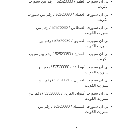
بي ان سبورت الظهر / 52520080 / رقم بين سبورت
الكويت
بي ان سبورت العقيلة / 52520080 / رقم بين سبورت
الكويت
بي ان سبورت الفنطاس / 52520080 / رقم بين
سبورت الكويت
بي ان سبورت الصديق / 52520080 / رقم بين
سبورت الكويت
بي ان سبورت الضجيج / 52520080 / رقم بين سبورت
الكويت
بي ان سبورت أبوحليفة / 52520080 / رقم بين
سبورت الكويت
بي ان سبورت الخيران / 52520080 / رقم بين
سبورت الكويت
بي ان سبورت أسواق القرين / 52520080 / رقم بين
سبورت الكويت
بي ان سبورت المسيلة / 52520080 / رقم بين
سبورت الكويت