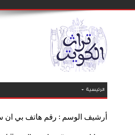
الرئيسية
أرشيف الوسم :
رقم هاتف بي ان 