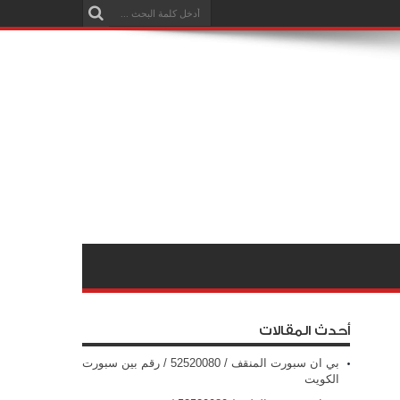
أحدث المقالات
بي ان سبورت المنقف / 52520080 / رقم بين سبورت
الكويت