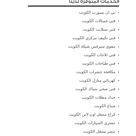
الخدمات المتوفرة لدينا
بي ان سبورت الكويت
فني غسالات الكويت
فني ستلايت الكويت
فني تكييف مركزي الكويت
مقوي سيرفس شيكة الكويت
فني ثلاجات الكويت
فني طباخات الكويت
مكافحة حشرات الكويت
كهربائي منازل الكويت
فني صحي سباك الكويت
حداد مظلات الكويت
صباغ الكويت
كراج متنقل اون لاين الكويت
نشتري السيارات الكويت
بنشر متنقل الكويت