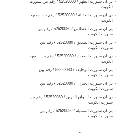
بي ان سبورت الظهر / 52520080 / رقم بين سبورت
الكويت
بي ان سبورت العقيلة / 52520080 / رقم بين سبورت
الكويت
بي ان سبورت الفنطاس / 52520080 / رقم بين
سبورت الكويت
بي ان سبورت الصديق / 52520080 / رقم بين
سبورت الكويت
بي ان سبورت الضجيج / 52520080 / رقم بين سبورت
الكويت
بي ان سبورت أبوحليفة / 52520080 / رقم بين
سبورت الكويت
بي ان سبورت الخيران / 52520080 / رقم بين
سبورت الكويت
بي ان سبورت أسواق القرين / 52520080 / رقم بين
سبورت الكويت
بي ان سبورت المسيلة / 52520080 / رقم بين
سبورت الكويت