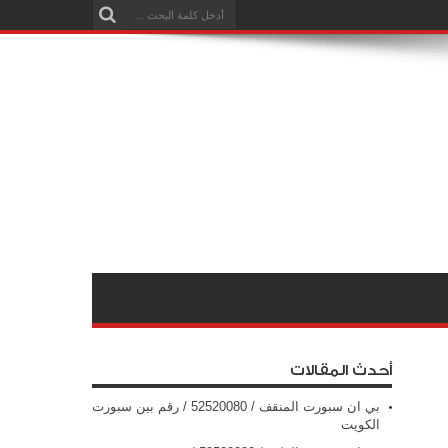
أحدث المقالات
بي ان سبورت المنقف / 52520080 / رقم بين سبورت
الكويت