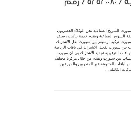
بي ان سبورت الشويخ الصناعية / 52520080 / رقم
بورت الشويخ الصناعية نحن الوكلاء الحصريون
ة الشويخ الصناعية ونقدم خدمة تركيب رسيفر
بورت تركيب رسيفر بين سبورت نقل الاشتراك
ت بين سبورت تفعيل الاشتراك في باقات الرياضة
 وباقات الترفيهية تجديد الاشتراك بي ان سبورت
ساب بين سبورت ونقدم من خلال مركزنا مختلف
والباقات المتنوعة عبر المندوبين والموزعين
باقات الكاملة ...