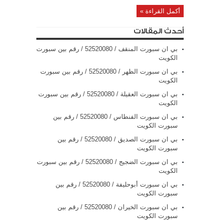
أكمل القراءة »
أحدث المقالات
بي ان سبورت المنقف / 52520080 / رقم بين سبورت
الكويت
بي ان سبورت الظهر / 52520080 / رقم بين سبورت
الكويت
بي ان سبورت العقيلة / 52520080 / رقم بين سبورت
الكويت
بي ان سبورت الفنطاس / 52520080 / رقم بين
سبورت الكويت
بي ان سبورت الصديق / 52520080 / رقم بين
سبورت الكويت
بي ان سبورت الضجيج / 52520080 / رقم بين سبورت
الكويت
بي ان سبورت أبوحليفة / 52520080 / رقم بين
سبورت الكويت
بي ان سبورت الخيران / 52520080 / رقم بين
سبورت الكويت