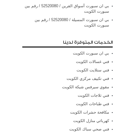
بي ان سبورت أسواق القرين / 52520080 / رقم بين
سبورت الكويت
بي ان سبورت المسيلة / 52520080 / رقم بين
سبورت الكويت
الخدمات المتوفرة لدينا
بي ان سبورت الكويت
فني غسالات الكويت
فني ستلايت الكويت
فني تكييف مركزي الكويت
مقوي سيرفس شيكة الكويت
فني ثلاجات الكويت
فني طباخات الكويت
مكافحة حشرات الكويت
كهربائي منازل الكويت
فني صحي سباك الكويت