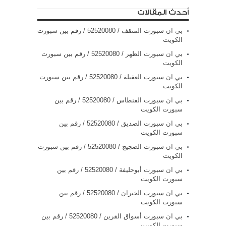
أحدث المقالات
بي ان سبورت المنقف / 52520080 / رقم بين سبورت
الكويت
بي ان سبورت الظهر / 52520080 / رقم بين سبورت
الكويت
بي ان سبورت العقيلة / 52520080 / رقم بين سبورت
الكويت
بي ان سبورت الفنطاس / 52520080 / رقم بين
سبورت الكويت
بي ان سبورت الصديق / 52520080 / رقم بين
سبورت الكويت
بي ان سبورت الضجيج / 52520080 / رقم بين سبورت
الكويت
بي ان سبورت أبوحليفة / 52520080 / رقم بين
سبورت الكويت
بي ان سبورت الخيران / 52520080 / رقم بين
سبورت الكويت
بي ان سبورت أسواق القرين / 52520080 / رقم بين
سبورت الكويت