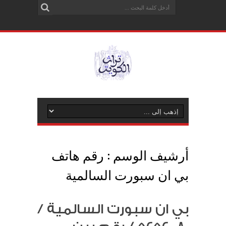
أرشيف الوسم :
رقم هاتف
بي ان سبورت السالمية
بي ان سبورت السالمية /