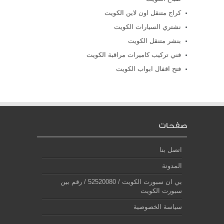
كراج متنقل اون لاين الكويت
نشتري السيارات الكويت
بنشر متنقل الكويت
فني تركيب كاميرات مراقبة الكويت
فتح اقفال ابواب الكويت
صفحات
اتصل بنا
المدونة
بي ان سبورت الكويت / 52520080 / رقم بين
سبورت الكويت
سياسة الخصوصية