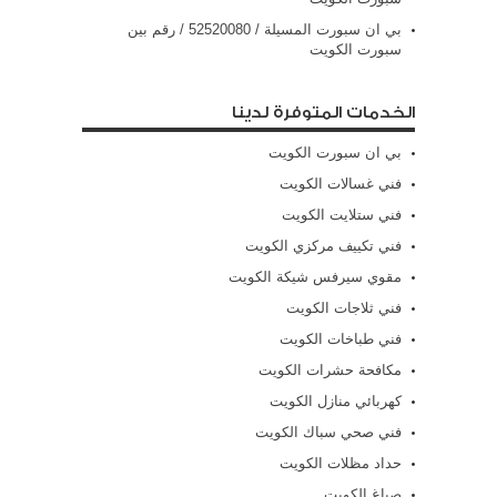
بي ان سبورت المسيلة / 52520080 / رقم بين
سبورت الكويت
الخدمات المتوفرة لدينا
بي ان سبورت الكويت
فني غسالات الكويت
فني ستلايت الكويت
فني تكييف مركزي الكويت
مقوي سيرفس شيكة الكويت
فني ثلاجات الكويت
فني طباخات الكويت
مكافحة حشرات الكويت
كهربائي منازل الكويت
فني صحي سباك الكويت
حداد مظلات الكويت
صباغ الكويت