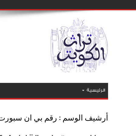
الرئيسية
أرشيف الوسم :
رقم بي ان سبورت ب