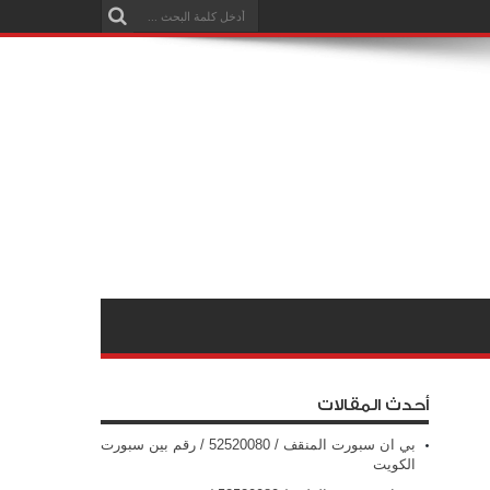
أحدث المقالات
بي ان سبورت المنقف / 52520080 / رقم بين سبورت
الكويت