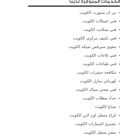
الخدمات المتوفرة لدينا
بي ان سبورت الكويت
فني غسالات الكويت
فني ستلايت الكويت
فني تكييف مركزي الكويت
مقوي سيرفس شيكة الكويت
فني ثلاجات الكويت
فني طباخات الكويت
مكافحة حشرات الكويت
كهربائي منازل الكويت
فني صحي سباك الكويت
حداد مظلات الكويت
صباغ الكويت
كراج متنقل اون لاين الكويت
نشتري السيارات الكويت
بنشر متنقل الكويت