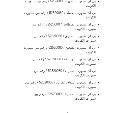
بي ان سبورت الظهر / 52520080 / رقم بين سبورت
الكويت
بي ان سبورت العقيلة / 52520080 / رقم بين سبورت
الكويت
بي ان سبورت الفنطاس / 52520080 / رقم بين
سبورت الكويت
بي ان سبورت الصديق / 52520080 / رقم بين
سبورت الكويت
بي ان سبورت الضجيج / 52520080 / رقم بين سبورت
الكويت
بي ان سبورت أبوحليفة / 52520080 / رقم بين
سبورت الكويت
بي ان سبورت الخيران / 52520080 / رقم بين
سبورت الكويت
بي ان سبورت أسواق القرين / 52520080 / رقم بين
سبورت الكويت
بي ان سبورت المسيلة / 52520080 / رقم بين
سبورت الكويت