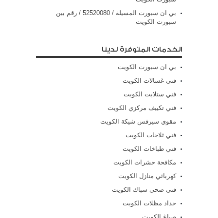
بي ان سبورت المسيلة / 52520080 / رقم بين
سبورت الكويت
الخدمات المتوفرة لدينا
بي ان سبورت الكويت
فني غسالات الكويت
فني ستلايت الكويت
فني تكييف مركزي الكويت
مقوي سيرفس شيكة الكويت
فني ثلاجات الكويت
فني طباخات الكويت
مكافحة حشرات الكويت
كهربائي منازل الكويت
فني صحي سباك الكويت
حداد مظلات الكويت
صباغ الكويت