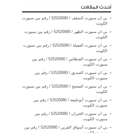
أحدث المقالات
بي ان سبورت المنقف / 52520080 / رقم بين سبورت
الكويت
بي ان سبورت الظهر / 52520080 / رقم بين سبورت
الكويت
بي ان سبورت العقيلة / 52520080 / رقم بين سبورت
الكويت
بي ان سبورت الفنطاس / 52520080 / رقم بين
سبورت الكويت
بي ان سبورت الصديق / 52520080 / رقم بين
سبورت الكويت
بي ان سبورت الضجيج / 52520080 / رقم بين سبورت
الكويت
بي ان سبورت أبوحليفة / 52520080 / رقم بين
سبورت الكويت
بي ان سبورت الخيران / 52520080 / رقم بين
سبورت الكويت
بي ان سبورت أسواق القرين / 52520080 / رقم بين
سبورت الكويت