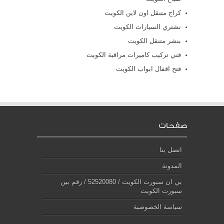
كراج متنقل اون لاين الكويت
نشتري السيارات الكويت
بنشر متنقل الكويت
فني تركيب كاميرات مراقبة الكويت
فتح اقفال ابواب الكويت
صفحات
اتصل بنا
المدونة
بي ان سبورت الكويت / 52520080 / رقم بين
سبورت الكويت
سياسة الخصوصية