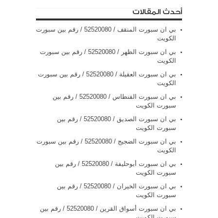
أحدث المقالات
بي ان سبورت المنقف / 52520080 / رقم بين سبورت
الكويت
بي ان سبورت الظهر / 52520080 / رقم بين سبورت
الكويت
بي ان سبورت العقيلة / 52520080 / رقم بين سبورت
الكويت
بي ان سبورت الفنطاس / 52520080 / رقم بين
سبورت الكويت
بي ان سبورت الصديق / 52520080 / رقم بين
سبورت الكويت
بي ان سبورت الضجيج / 52520080 / رقم بين سبورت
الكويت
بي ان سبورت أبوحليفة / 52520080 / رقم بين
سبورت الكويت
بي ان سبورت الخيران / 52520080 / رقم بين
سبورت الكويت
بي ان سبورت أسواق القرين / 52520080 / رقم بين
سبورت الكويت