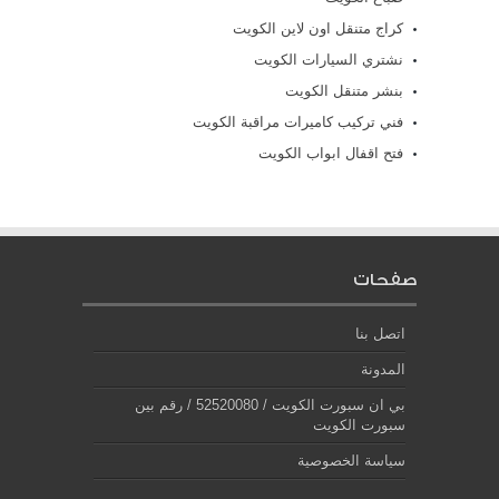
كراج متنقل اون لاين الكويت
نشتري السيارات الكويت
بنشر متنقل الكويت
فني تركيب كاميرات مراقبة الكويت
فتح اقفال ابواب الكويت
صفحات
اتصل بنا
المدونة
بي ان سبورت الكويت / 52520080 / رقم بين
سبورت الكويت
سياسة الخصوصية