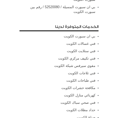
بي ان سبورت المسيلة / 52520080 / رقم بين
سبورت الكويت
الخدمات المتوفرة لدينا
بي ان سبورت الكويت
فني غسالات الكويت
فني ستلايت الكويت
فني تكييف مركزي الكويت
مقوي سيرفس شيكة الكويت
فني ثلاجات الكويت
فني طباخات الكويت
مكافحة حشرات الكويت
كهربائي منازل الكويت
فني صحي سباك الكويت
حداد مظلات الكويت
صباغ الكويت