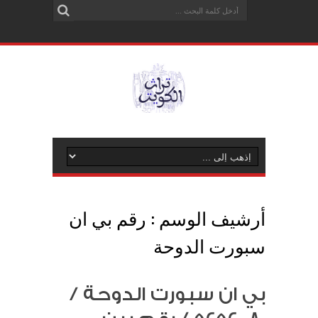
أرشيف الوسم :
رقم بي ان
سبورت الدوحة
بي ان سبورت الدوحة /