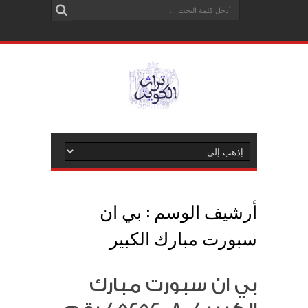
أرشيف الوسم :
بي ان
سبورت مبارك الكبير
بي ان سبورت مبارك