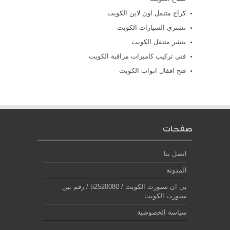
كراج متنقل اون لاين الكويت
نشتري السيارات الكويت
بنشر متنقل الكويت
فني تركيب كاميرات مراقبة الكويت
فتح اقفال ابواب الكويت
صفحات
اتصل بنا
المدونة
بي ان سبورت الكويت / 52520080 / رقم بين
سبورت الكويت
سياسة الخصوصية