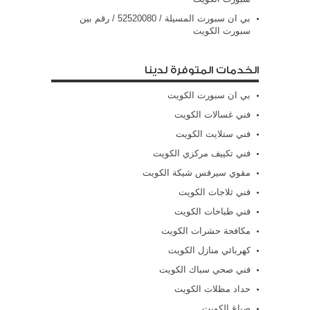
بي ان سبورت المسيلة / 52520080 / رقم بين
سبورت الكويت
الخدمات المتوفرة لدينا
بي ان سبورت الكويت
فني غسالات الكويت
فني ستلايت الكويت
فني تكييف مركزي الكويت
مقوي سيرفس شيكة الكويت
فني ثلاجات الكويت
فني طباخات الكويت
مكافحة حشرات الكويت
كهربائي منازل الكويت
فني صحي سباك الكويت
حداد مظلات الكويت
صباغ الكويت