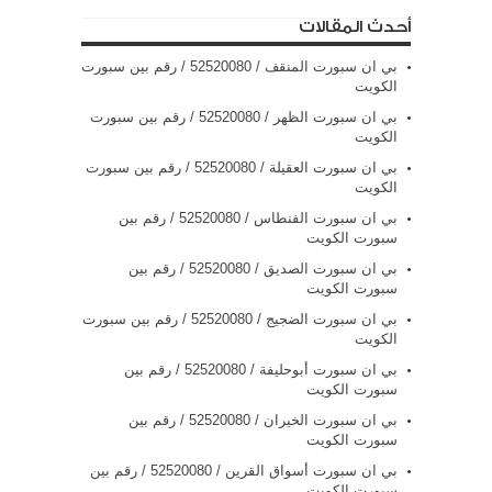
أحدث المقالات
بي ان سبورت المنقف / 52520080 / رقم بين سبورت
الكويت
بي ان سبورت الظهر / 52520080 / رقم بين سبورت
الكويت
بي ان سبورت العقيلة / 52520080 / رقم بين سبورت
الكويت
بي ان سبورت الفنطاس / 52520080 / رقم بين
سبورت الكويت
بي ان سبورت الصديق / 52520080 / رقم بين
سبورت الكويت
بي ان سبورت الضجيج / 52520080 / رقم بين سبورت
الكويت
بي ان سبورت أبوحليفة / 52520080 / رقم بين
سبورت الكويت
بي ان سبورت الخيران / 52520080 / رقم بين
سبورت الكويت
بي ان سبورت أسواق القرين / 52520080 / رقم بين
سبورت الكويت