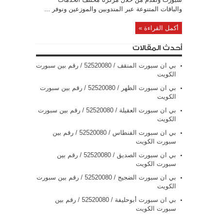
والباقات المتنوعة عبر المندوبين والموزعين ونوفر ...
أكمل القراءة »
أحدث المقالات
بي ان سبورت المنقف / 52520080 / رقم بين سبورت
الكويت
بي ان سبورت الظهر / 52520080 / رقم بين سبورت
الكويت
بي ان سبورت العقيلة / 52520080 / رقم بين سبورت
الكويت
بي ان سبورت الفنطاس / 52520080 / رقم بين
سبورت الكويت
بي ان سبورت الصديق / 52520080 / رقم بين
سبورت الكويت
بي ان سبورت الضجيج / 52520080 / رقم بين سبورت
الكويت
بي ان سبورت أبوحليفة / 52520080 / رقم بين
سبورت الكويت