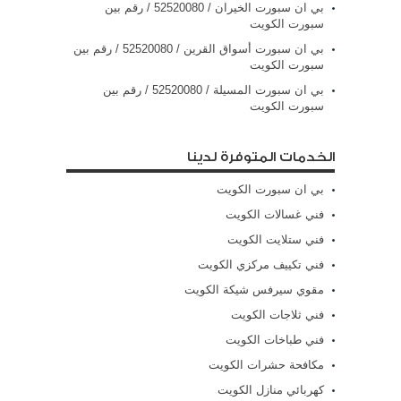
بي ان سبورت الخيران / 52520080 / رقم بين
سبورت الكويت
بي ان سبورت أسواق القرين / 52520080 / رقم بين
سبورت الكويت
بي ان سبورت المسيلة / 52520080 / رقم بين
سبورت الكويت
الخدمات المتوفرة لدينا
بي ان سبورت الكويت
فني غسالات الكويت
فني ستلايت الكويت
فني تكييف مركزي الكويت
مقوي سيرفس شيكة الكويت
فني ثلاجات الكويت
فني طباخات الكويت
مكافحة حشرات الكويت
كهربائي منازل الكويت