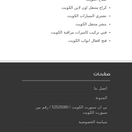
كراج متنقل اون لاين الكويت
نشتري السيارات الكويت
بنشر متنقل الكويت
فني تركيب كاميرات مراقبة الكويت
فتح اقفال ابواب الكويت
صفحات
اتصل بنا
المدونة
بي ان سبورت الكويت / 52520080 / رقم بين
سبورت الكويت
سياسة الخصوصية