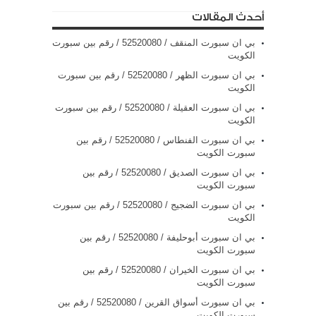
أحدث المقالات
بي ان سبورت المنقف / 52520080 / رقم بين سبورت
الكويت
بي ان سبورت الظهر / 52520080 / رقم بين سبورت
الكويت
بي ان سبورت العقيلة / 52520080 / رقم بين سبورت
الكويت
بي ان سبورت الفنطاس / 52520080 / رقم بين
سبورت الكويت
بي ان سبورت الصديق / 52520080 / رقم بين
سبورت الكويت
بي ان سبورت الضجيج / 52520080 / رقم بين سبورت
الكويت
بي ان سبورت أبوحليفة / 52520080 / رقم بين
سبورت الكويت
بي ان سبورت الخيران / 52520080 / رقم بين
سبورت الكويت
بي ان سبورت أسواق القرين / 52520080 / رقم بين
سبورت الكويت