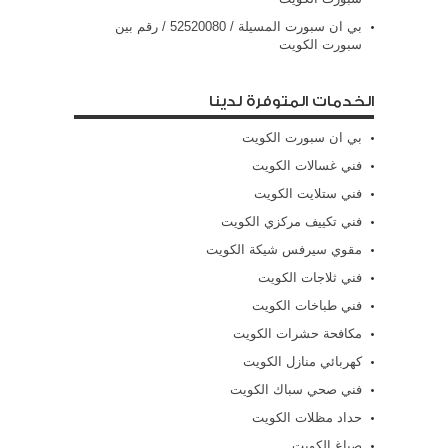
بي ان سبورت المسيلة / 52520080 / رقم بين
سبورت الكويت
الخدمات المتوفرة لدينا
بي ان سبورت الكويت
فني غسالات الكويت
فني ستلايت الكويت
فني تكييف مركزي الكويت
مقوي سيرفس شيكة الكويت
فني ثلاجات الكويت
فني طباخات الكويت
مكافحة حشرات الكويت
كهربائي منازل الكويت
فني صحي سباك الكويت
حداد مظلات الكويت
صباغ الكويت