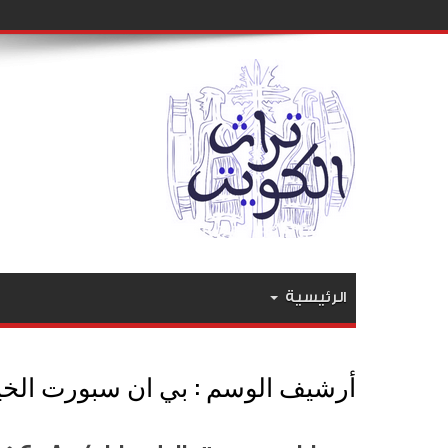
الرئيسية
أرشيف الوسم :
بي ان سبورت الخي