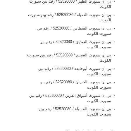
بي ان سبورت الظهر / 52520080 / رقم بين سبورت
الكويت
بي ان سبورت العقيلة / 52520080 / رقم بين سبورت
الكويت
بي ان سبورت الفنطاس / 52520080 / رقم بين
سبورت الكويت
بي ان سبورت الصديق / 52520080 / رقم بين
سبورت الكويت
بي ان سبورت الضجيج / 52520080 / رقم بين سبورت
الكويت
بي ان سبورت أبوحليفة / 52520080 / رقم بين
سبورت الكويت
بي ان سبورت الخيران / 52520080 / رقم بين
سبورت الكويت
بي ان سبورت أسواق القرين / 52520080 / رقم بين
سبورت الكويت
بي ان سبورت المسيلة / 52520080 / رقم بين
سبورت الكويت