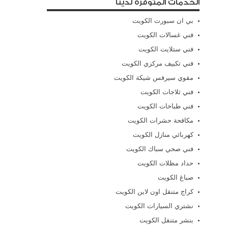
الخدمات المتوفرة لدينا
بي ان سبورت الكويت
فني غسالات الكويت
فني ستلايت الكويت
فني تكييف مركزي الكويت
مقوي سيرفس شيكة الكويت
فني ثلاجات الكويت
فني طباخات الكويت
مكافحة حشرات الكويت
كهربائي منازل الكويت
فني صحي سباك الكويت
حداد مظلات الكويت
صباغ الكويت
كراج متنقل اون لاين الكويت
نشتري السيارات الكويت
بنشر متنقل الكويت