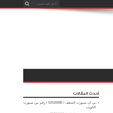
أحدث المقالات
بي ان سبورت المنقف / 52520080 / رقم بين سبورت
الكويت