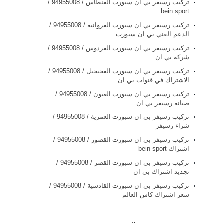
تركيب رسيفر بي ان سبورت الفنطاس / 94955008 /
bein sport
تركيب رسيفر بي ان سبورت الفروانية / 94955008 /
الدعم الفني بي ان سبورت
تركيب رسيفر بي ان سبورت الفردوس / 94955008 /
شركة بي ان
تركيب رسيفر بي ان سبورت الفحيحيل / 94955008 /
الاشتراك في قنوات بي ان
تركيب رسيفر بي ان سبورت العيون / 94955008 /
صيانة رسيفر بي ان
تركيب رسيفر بي ان سبورت العمرية / 94955008 /
شراء رسيفر
تركيب رسيفر بي ان سبورت القصور / 94955008 /
اشتراك bein sport
تركيب رسيفر بي ان سبورت القصر / 94955008 /
تجديد اشتراك بي ان
تركيب رسيفر بي ان سبورت القادسية / 94955008 /
سعر اشتراك كاس العالم