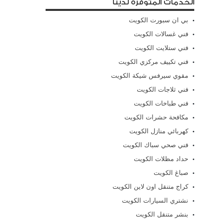
الخدمات المتوفرة لدينا
بي ان سبورت الكويت
فني غسالات الكويت
فني ستلايت الكويت
فني تكييف مركزي الكويت
مقوي سيرفس شيكة الكويت
فني ثلاجات الكويت
فني طباخات الكويت
مكافحة حشرات الكويت
كهربائي منازل الكويت
فني صحي سباك الكويت
حداد مظلات الكويت
صباغ الكويت
كراج متنقل اون لاين الكويت
نشتري السيارات الكويت
بنشر متنقل الكويت