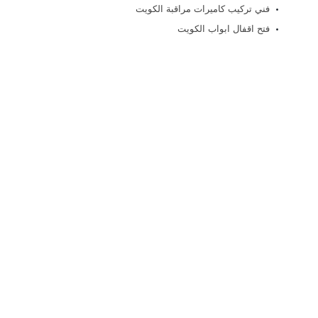
فني تركيب كاميرات مراقبة الكويت
فتح اقفال ابواب الكويت