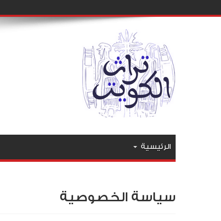
الرئيسية
سياسة الخصوصية