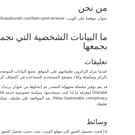
من نحن
عنوان موقعنا على الويب: https://kuwaitturath.com/bein-sport-receiver/ .
ما البيانات الشخصية التي نجمع
بجمعها
تعليقات
بالزائر وسلسلة وكلاء متصفح المستخدم للمساعدة في اكتشاف الرس
https://automattic.com/privacy/. بعد الموا
تعليقك.
وسائط