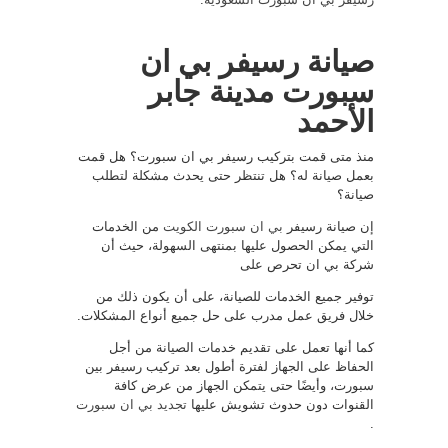
صيانة رسيفر بي ان
سبورت مدينة جابر
الأحمد
منذ متى قمت بتركيب رسيفر بي ان سبورت؟ هل قمت
بعمل صيانة له؟ هل تنتظر حتى يحدث مشكلة لتطلب
صيانة؟
إن صيانة رسيفر
بي ان سبورت الكويت
من الخدمات
التي يمكن الحصول عليها بمنتهى السهولة، حيث أن
شركة بي ان تحرص على
توفير جميع الخدمات للصيانة، على أن يكون ذلك من
خلال فريق عمل مدرب على حل جميع أنواع المشكلات.
كما أنها تعمل على تقديم خدمات الصيانة من أجل
الحفاظ على الجهاز لفترة أطول بعد تركيب رسيفر بين
سبورت، وأيضًا حتى يتمكن الجهاز من عرض كافة
القنوات دون حدوث تشويش عليها
تجديد بي ان سبورت
.