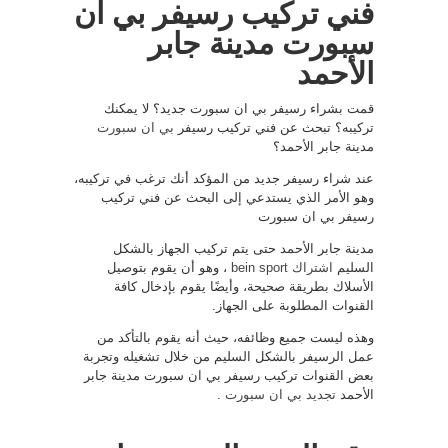
فني تركيب رسيفر بي ان
سبورت مدينة جابر
الأحمد
قمت بشراء رسيفر بي ان سبورت جديد؟ لا يمكنك
تركيبه؟ تبحث عن فني تركيب رسيفر
بي ان سبورت
مدينة جابر الأحمد؟
عند شراء رسيفر جديد من المؤكد أنك ترغب في تركيبه،
وهو الأمر الذي يستدعي إلى البحث عن فني تركيب
رسيفر بي ان سبورت
مدينة جابر الأحمد حتى يتم تركيب الجهاز بالشكل
السليم
اشتراك bein sport
، وهو أن يقوم بتوصيل
الأسلاك بطريقة صحيحة، وأيضًا يقوم بإدخال كافة
القنوات المطلوبة على الجهاز.
وهذه ليست جميع وظائفه، حيث أنه يقوم بالتأكد من
عمل الرسيفر بالشكل السليم من خلال تشغيله وتجربة
بعض القنوات تركيب رسيفر بي ان سبورت مدينة جابر
الأحمد
تجديد بي ان سبورت
.