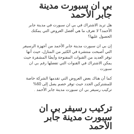
بي ان سبورت مدينة
جابر الأحمد
هل تريد الاشتراك في بي ان سبورت في مدينة جابر
الأحمد؟ لا تعرف ما هي أفضل العروض التي يمكنك
الحصول عليها؟
إن بي ان سبورت مدينة جابر الأحمد من أجهزة الرسيفر
التي أصبحت منتشرة في الكثير من المنازل، حيث أنها
توفر العديد من القنوات المفتوحة وأيضًا المشفرة حيث
يمكن الاشتراك في القنوات التي تفضلها
رقم بي ان
سبورت
.
كما أن هناك بعض العروض التي تقدمها الشركة خاصة
للمشتركين الجدد حيث توفر خصم يصل إلى 60%
تركيب رسيفر بي ان سبورت مدينة جابر الأحمد .
تركيب رسيفر بي ان
سبورت مدينة جابر
الأحمد