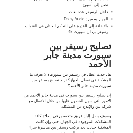
تصل إلى أسبوع.
داخل الرسيفر عدة لغات.
الجهاز به ميزة Dolby Audio.
بالإضافة إلى القدرة على التحكم العائلي في القنوات
رسيفر بي ان سبورت 4k
.
تصليح رسيفر بين
سبورت مدينة جابر
الأحمد
هل حدث عطل في رسيفر بين سبورت؟ لا تعرف ما
المشكلة في تعطل الجهاز؟ تريد تصليح رسيفر بين
سبورت مدينة جابر الأحمد؟
إن تصليح رسيفر بين سبورت في مدينة جابر الأحمد من
الأمور التي سهل الحصول عليها من خلال الاتصال مع
شركة بين والإبلاغ عن المشكلة،
وسوف يصل إليك فريق متخصص في إصلاح كافة
المشكلات الموجودة في الجهاز، حتى وإن كانت
المشكلة حدثت بعد تركيب رسيفر بين مباشرة
شراء
رسيفر بي ان سبورت السعودية
.