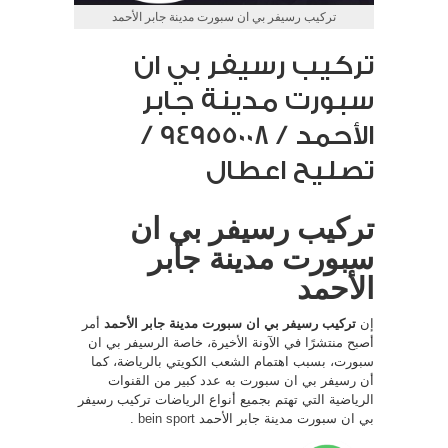
تركيب رسيفر بي ان سبورت مدينة جابر الأحمد
تركيب رسيفر بي ان
سبورت مدينة جابر
الأحمد / 94955008 /
تصليح اعطال
تركيب رسيفر بي ان
سبورت مدينة جابر
الأحمد
إن
تركيب رسيفر بي ان سبورت مدينة جابر الأحمد
أمر
أصبح منتشرًا في الآونة الأخيرة، خاصة الرسيفر بي ان
سبورت، بسبب اهتمام الشعب الكويتي بالرياضة، كما
أن رسيفر بي ان سبورت به عدد كبير من القنوات
الرياضية التي تهتم بجميع أنواع الرياضات تركيب رسيفر
بي ان سبورت مدينة جابر الأحمد
bein sport
.