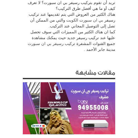
تريد أن تقوم بتركيب رسيفر بي ان سبورت؟ لا تعرف
كيف أو ما هي أفضل طرق التركيب؟
هناك الكثير من العروض التي يتم تقديمها عند تركيب
رسيفر
بي ان سبورت الكويت
والتي من الممكن أن
تصل إلى التوصيل المجاني عند التركيب.
كما ان هناك الكثير من المميزات التي سوف تحصل
عليها عند تركيب رسيفر جديد حيث يمكنك مشاهدة
جميع القنوات المشفرة
تركيب رسيفر بي ان سبورت
مدينة جابر الأحمد .
مقالات مشابهة