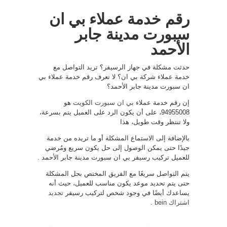
رقم خدمة عملاء بي ان
سبورت مدينة جابر
الأحمد
حدثت مشكلة في جهاز الرسيفر؟ تريد التواصل مع
خدمة عملاء شركة بي ان؟ لا تعرف رقم خدمة عملاء بي
ان سبورت مدينة جابر الأحمد؟
إن رقم خدمة عملاء
بي ان سبورت الكويت
هو
94955008، على أن يكون الرد على العميل يتم بسرعة،
ولا تنتظر وقت طويل، هذا
بالإضافة إلى الاستماع المشكلة أو ما تريده من خدمة
جيدًا حتى يمكن الوصول إلى حل يكون سريع ومُرضي
للعميل تركيب رسيفر بي ان سبورت مدينة جابر الأحمد .
يتم التواصل سريعًا مع الفريق المختص بحل المشكلة
حتى يتم تحديد موعد يكون مناسب للعميل، حيث أنه
يساعدك أيضًا في وجود شخص لتركيب رسيفر
تجديد
اشتراك bein
.