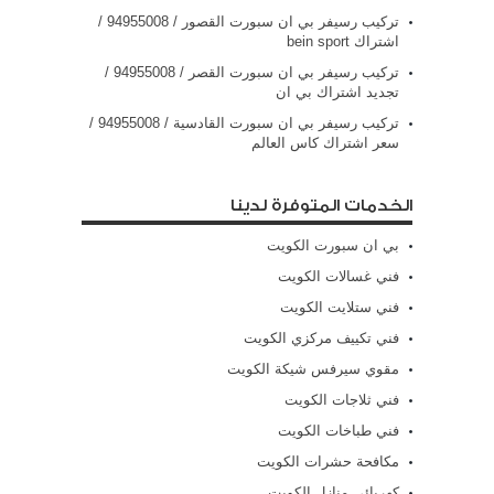
تركيب رسيفر بي ان سبورت القصور / 94955008 /
اشتراك bein sport
تركيب رسيفر بي ان سبورت القصر / 94955008 /
تجديد اشتراك بي ان
تركيب رسيفر بي ان سبورت القادسية / 94955008 /
سعر اشتراك كاس العالم
الخدمات المتوفرة لدينا
بي ان سبورت الكويت
فني غسالات الكويت
فني ستلايت الكويت
فني تكييف مركزي الكويت
مقوي سيرفس شيكة الكويت
فني ثلاجات الكويت
فني طباخات الكويت
مكافحة حشرات الكويت
كهربائي منازل الكويت