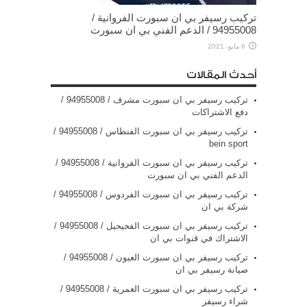
تركيب رسيفر بي ان سبورت الفروانية /
94955008 / الدعم الفني بي ان سبورت
6 مايو، 2021
أحدث المقالات
تركيب رسيفر بي ان سبورت مشرف / 94955008 /
دفع الاشتراكات
تركيب رسيفر بي ان سبورت الفنطاس / 94955008 /
bein sport
تركيب رسيفر بي ان سبورت الفروانية / 94955008 /
الدعم الفني بي ان سبورت
تركيب رسيفر بي ان سبورت الفردوس / 94955008 /
شركة بي ان
تركيب رسيفر بي ان سبورت الفحيحيل / 94955008 /
الاشتراك في قنوات بي ان
تركيب رسيفر بي ان سبورت العيون / 94955008 /
صيانة رسيفر بي ان
تركيب رسيفر بي ان سبورت العمرية / 94955008 /
شراء رسيفر