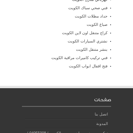
فني صحي سباك الكويت
حداد مظلات الكويت
صباغ الكويت
كراج متنقل اون لاين الكويت
نشتري السيارات الكويت
بنشر متنقل الكويت
فني تركيب كاميرات مراقبة الكويت
فتح اقفال ابواب الكويت
صفحات
اتصل بنا
المدونة