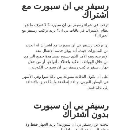
رسيفر بي ان سبورت مع
اشتراك
ترغب في شراء رسيفر بي ان سبورت؟ لا تعرف ما هو
نظام الاشتراك في باقات بي ان؟ تريد تركيب رسيفر مع
اشتراك؟
إن تركيب رسيفر بي ان سبورت مع اشتراك له العديد
من المميزات حيث، أنه يوفر خدمة الاتصال معه
الإنترنت، وهو الأمر الذي يسمح بمشاهدة جميع البرامج
من خلال الهواتف الذكية باختلاف أنواعها أو من خلال
جهاز رسيفر تركيب رسيفر
بي ان سبورت الكويت
.
على أن تكون الباقات متنوعة بين باقة سوا وهي الأشهر
في الوطن العربي، وباقة إنطلاقة وأيضًا تميز، بالإضافة
إلى باقة قمة.
رسيفر بي ان سبورت
بدون اشتراك
تبحث عن رسيفر بي ان سبورت؟ تريد الجهاز فقط ولا
تحتاج إلى الاشتراك في باقات؟