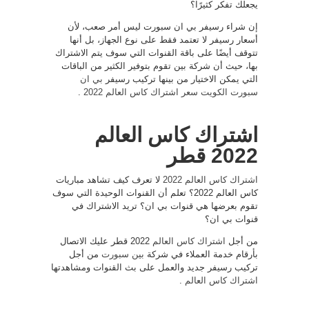
يجعلك تفكر كثيرًا؟
إن شراء رسيفر بي ان سبورت ليس أمر صعب، لأن
أسعار رسيفر لا تعتمد فقط على نوع الجهاز، بل أنها
تتوقف أيضًا على باقة القنوات التي سوف يتم الاشتراك
بها، حيث أن شركة بين تقوم بتوفير الكثير من الباقات
التي يمكن الاختيار من بينها تركيب رسيفر
بي ان
سبورت الكويت
سعر اشتراك كاس العالم 2022
.
اشتراك كاس العالم
2022 قطر
اشتراك كاس العالم 2022
لا تعرف كيف تشاهد مباريات
كاس العالم 2022؟ تعلم أن القنوات الوحيدة التي سوف
تقوم بعرضها هي قنوات بي ان؟ تريد الاشتراك في
قنوات بي ان؟
من أجل
اشتراك كاس العالم
2022 قطر عليك الاتصال
بأرقام خدمة العملاء في شركة
بين سبورت
من أجل
تركيب رسيفر جديد والعمل على بث القنوات ومشاهدتها
اشتراك كاس العالم
.