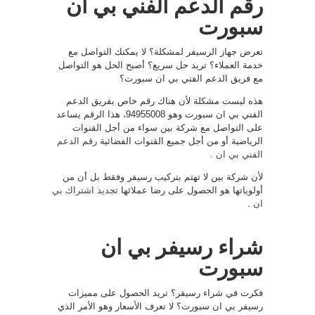
رقم الدعم الفني بي ان
سبورت
تعرض جهاز الرسيفر لمشكلة؟ لا يمكنك التواصل مع
خدمة العملاء؟ تريد حل سريع؟ أصبح الحل هو التواصل
مع فريق الدعم الفني بي ان سبورت؟
هذه ليست مشكلة لأن هناك رقم خاص بفريق الدعم
الفني بي ان سبورت وهو 94955008، هذا الرقم يساعد
على التواصل مع شركة بين سواء من أجل القنوات
الرياضية أو من أجل جميع القنوات الفضائية
رقم الدعم
الفني بي ان
.
لأن شركة بين لا تهتم بتركيب رسيفر وفقط بل أن من
أولوياتها هو الحصول على رضا عملائها
تجديد اشتراك بي
ان
.
شراء رسيفر بي ان
سبورت
فكرت في شراء رسيفر؟ تريد الحصول على مميزات
رسيفر بي ان سبورت؟ لا تعرف الأسعار وهو الأمر الذي