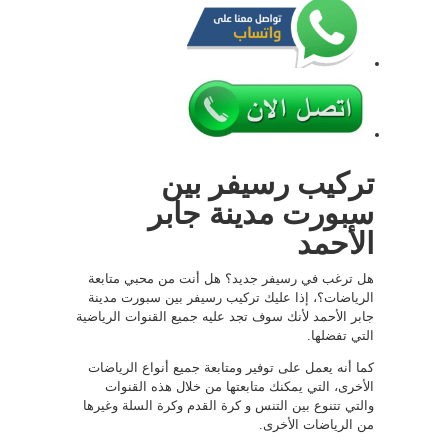
تركيب رسيفر بين
سبورت مدينة جابر
الأحمد
هل ترغب في رسيفر جديد؟ هل أنت من محبي متابعة
الرياضات؟، إذا عليك تركيب رسيفر بين سبورت مدينة
جابر الأحمد لأنك سوف تجد عليه جميع القنوات الرياضية
التي تفضلها.
كما أنه يعمل على توفير ومتابعة جميع أنواع الرياضات
الأخرى، التي يمكنك متابعتها من خلال هذه القنوات
والتي تتنوع بين التنس و كرة القدم وكرة السلة وغيرها
من الرياضات الأخرى.