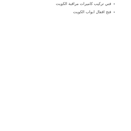
فني تركيب كاميرات مراقبة الكويت
فتح اقفال ابواب الكويت