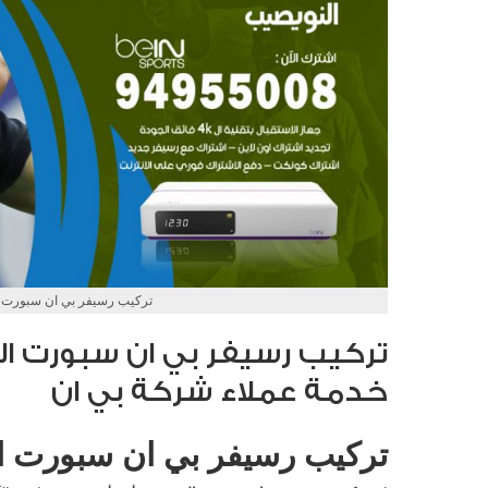
تركيب رسيفر بي ان سبورت 
خدمة عملاء شركة بي ان
تركيب رسيفر بي ان سبورت ا