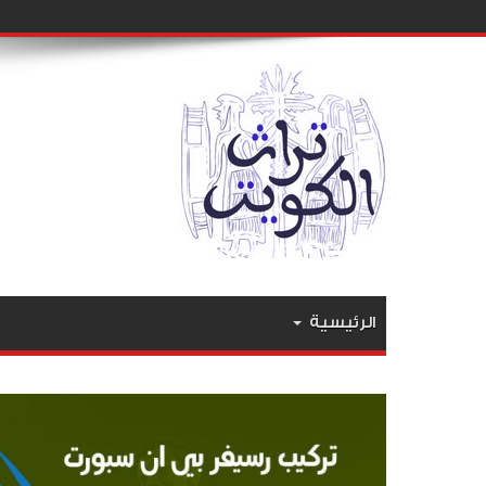
الرئيسية