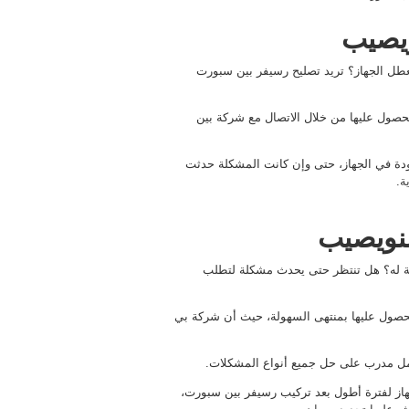
ويصيب
ل الجهاز؟ تريد تصليح رسيفر بين سبورت
صول عليها من خلال الاتصال مع شركة بين
 في الجهاز، حتى وإن كانت المشكلة حدثت
ة
.
لنويصيب
 له؟ هل تنتظر حتى يحدث مشكلة لتطلب
صول عليها بمنتهى السهولة، حيث أن شركة بي
مل مدرب على حل جميع أنواع المشكلات.
هاز لفترة أطول بعد تركيب رسيفر بين سبورت،