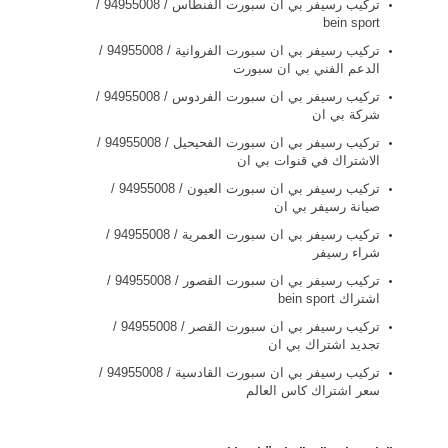
تركيب رسيفر بي ان سبورت الفنطاس / 94955008 /
bein sport
تركيب رسيفر بي ان سبورت الفروانية / 94955008 /
الدعم الفني بي ان سبورت
تركيب رسيفر بي ان سبورت الفردوس / 94955008 /
شركة بي ان
تركيب رسيفر بي ان سبورت الفحيحيل / 94955008 /
الاشتراك في قنوات بي ان
تركيب رسيفر بي ان سبورت العيون / 94955008 /
صيانة رسيفر بي ان
تركيب رسيفر بي ان سبورت العمرية / 94955008 /
شراء رسيفر
تركيب رسيفر بي ان سبورت القصور / 94955008 /
اشتراك bein sport
تركيب رسيفر بي ان سبورت القصر / 94955008 /
تجديد اشتراك بي ان
تركيب رسيفر بي ان سبورت القادسية / 94955008 /
سعر اشتراك كاس العالم