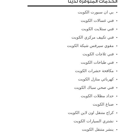
الخدمات المتوفرة لدينا
بي ان سبورت الكويت
فني غسالات الكويت
فني ستلايت الكويت
فني تكييف مركزي الكويت
مقوي سيرفس شيكة الكويت
فني ثلاجات الكويت
فني طباخات الكويت
مكافحة حشرات الكويت
كهربائي منازل الكويت
فني صحي سباك الكويت
حداد مظلات الكويت
صباغ الكويت
كراج متنقل اون لاين الكويت
نشتري السيارات الكويت
بنشر متنقل الكويت