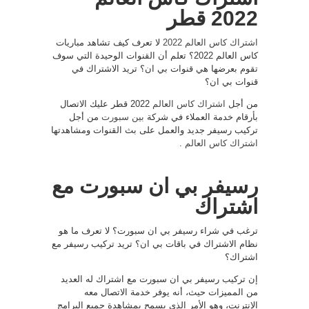
2022 قطر
اشتراك كاس العالم 2022
لا تعرف كيف تشاهد مباريات
كاس العالم 2022؟ تعلم أن القنوات الوحيدة التي سوف
تقوم بعرضها هي قنوات بي ان؟ تريد الاشتراك في
قنوات بي ان؟
من أجل
اشتراك كاس العالم
2022 قطر عليك الاتصال
بأرقام خدمة العملاء في شركة
بين سبورت
من أجل
تركيب رسيفر جديد والعمل على بث القنوات ومشاهدتها
اشتراك كاس العالم
.
رسيفر بي ان سبورت مع
اشتراك
ترغب في شراء رسيفر بي ان سبورت؟ لا تعرف ما هو
نظام الاشتراك في باقات بي ان؟ تريد تركيب رسيفر مع
اشتراك؟
إن تركيب رسيفر بي ان سبورت مع اشتراك له العديد
من المميزات حيث، أنه يوفر خدمة الاتصال معه
الإنترنت، وهو الأمر الذي يسمح بمشاهدة جميع البرامج