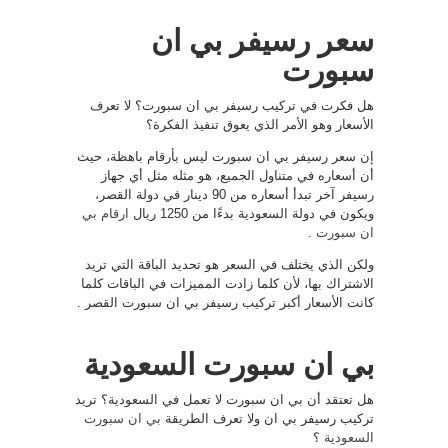
سعر رسيفر بي ان
سبورت
هل فكرت في تركيب رسيفر بي ان سبورت؟ لا تعرف
الأسعار وهو الأمر الذي يعوق تنفيذ الفكرة؟
إن سعر رسيفر بي ان سبورت ليس بأرقام باهظة، حيث
أن أسعاره في متناول الجميع، هو مثله مثل أي جهاز
رسيفر آخر تبدأ أسعاره من 90 دينار في دولة القصر،
ويكون في دولة السعودية بدءًا من 1250 ريال
ارقام بي
ان سبورت
.
ولكن الذي يختلف في السعر هو تحديد الباقة التي تريد
الاشتراك بها، لأن كلما زادت المميزات في الباقات كلما
كانت الأسعار أكبر تركيب رسيفر بي ان سبورت القصر .
بي ان سبورت السعودية
هل تعتقد أن بي ان سبورت لا تعمل في السعودية؟ تريد
تركيب رسيفر بي ان ولا تعرف الطريقة
بي ان سبورت
السعودية
؟