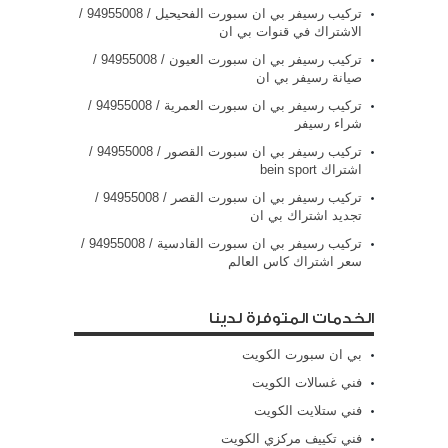
تركيب رسيفر بي ان سبورت الفحيحيل / 94955008 /
الاشتراك في قنوات بي ان
تركيب رسيفر بي ان سبورت العيون / 94955008 /
صيانة رسيفر بي ان
تركيب رسيفر بي ان سبورت العمرية / 94955008 /
شراء رسيفر
تركيب رسيفر بي ان سبورت القصور / 94955008 /
اشتراك bein sport
تركيب رسيفر بي ان سبورت القصر / 94955008 /
تجديد اشتراك بي ان
تركيب رسيفر بي ان سبورت القادسية / 94955008 /
سعر اشتراك كاس العالم
الخدمات المتوفرة لدينا
بي ان سبورت الكويت
فني غسالات الكويت
فني ستلايت الكويت
فني تكييف مركزي الكويت