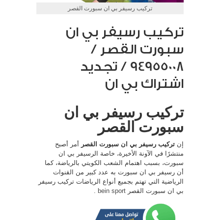
تركيب رسيفر بي ان سبورت القصر
تركيب رسيفر بي ان
سبورت القصر /
94955008 / تجديد
اشتراك بي ان
تركيب رسيفر بي ان
سبورت القصر
إن
تركيب رسيفر بي ان سبورت القصر
أمر أصبح
منتشرًا في الآونة الأخيرة، خاصة الرسيفر بي ان
سبورت، بسبب اهتمام الشعب الكويتي بالرياضة، كما
أن رسيفر بي ان سبورت به عدد كبير من القنوات
الرياضية التي تهتم بجميع أنواع الرياضات تركيب رسيفر
بي ان سبورت القصر
bein sport
.