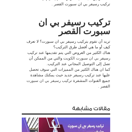
تركيب رسيفر بي ان سبورت القصر .
تركيب رسيفر بي ان
سبورت القصر
تريد أن تقوم بتركيب رسيفر بي ان سبورت؟ لا تعرف
كيف أو ما هي أفضل طرق التركيب؟
هناك الكثير من العروض التي يتم تقديمها عند تركيب
رسيفر
بي ان سبورت الكويت
والتي من الممكن أن
تصل إلى التوصيل المجاني عند التركيب.
كما ان هناك الكثير من المميزات التي سوف تحصل
عليها عند تركيب رسيفر جديد حيث يمكنك مشاهدة
جميع القنوات المشفرة
تركيب رسيفر بي ان سبورت
القصر .
مقالات مشابهة