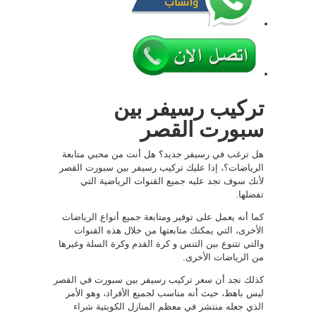
تركيب رسيفر بين
سبورت القصر
هل ترغب في رسيفر جديد؟ هل أنت من محبي متابعة
الرياضات؟، إذا عليك تركيب رسيفر بين سبورت القصر
لأنك سوف تجد عليه جميع القنوات الرياضية التي
تفضلها.
كما أنه يعمل على توفير ومتابعة جميع أنواع الرياضات
الأخرى، التي يمكنك متابعتها من خلال هذه القنوات
والتي تتنوع بين التنس و كرة القدم وكرة السلة وغيرها
من الرياضات الأخرى.
كذلك نجد أن سعر تركيب رسيفر بين سبورت في القصر
ليس باهظ، حيث أنه مناسب لجميع الأفراد، وهو الأمر
الذي جعله منتشر في معظم المنازل الكويتية
شراء