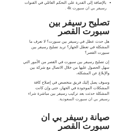
بالإضافة إلى القدرة على التحكم العائلي في القنوات
رسيفر بي ان سبورت 4k
.
تصليح رسيفر بين
سبورت القصر
هل حدث عطل في رسيفر بين سبورت؟ لا تعرف ما
المشكلة في تعطل الجهاز؟ تريد تصليح رسيفر بين
سبورت القصر؟
إن تصليح رسيفر بين سبورت في القصر من الأمور التي
سهل الحصول عليها من خلال الاتصال مع شركة بين
والإبلاغ عن المشكلة،
وسوف يصل إليك فريق متخصص في إصلاح كافة
المشكلات الموجودة في الجهاز، حتى وإن كانت
المشكلة حدثت بعد تركيب رسيفر بين مباشرة
شراء
رسيفر بي ان سبورت السعودية
.
صيانة رسيفر بي ان
سبورت القصر