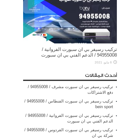
تركيب رسيفر بي ان سبورت الفروانية /
94955008 / الدعم الفني بي ان سبورت
6 مايو، 2021
أحدث المقالات
تركيب رسيفر بي ان سبورت مشرف / 94955008 /
دفع الاشتراكات
تركيب رسيفر بي ان سبورت الفنطاس / 94955008 /
bein sport
تركيب رسيفر بي ان سبورت الفروانية / 94955008 /
الدعم الفني بي ان سبورت
تركيب رسيفر بي ان سبورت الفردوس / 94955008 /
شركة بي ان