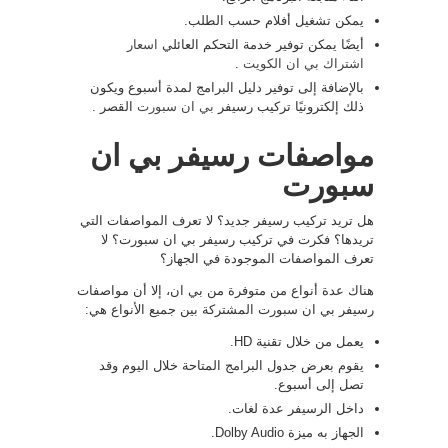
يمكن تشغيل أفلام حسب الطلب.
أيضًا يمكن توفير خدمة التحكم العائلي
اسعار
اشتراك بي ان الكويت
.
بالإضافة إلى توفير دليل البرامج لمدة أسبوع ويكون
ذلك إلكترونيًا تركيب رسيفر
بي ان سبورت
القصر .
مواصفات رسيفر بي ان
سبورت
هل تريد تركيب رسيفر جديد؟ لا تعرف المواصفات التي
تريدها؟ فكرت في تركيب رسيفر بي ان سبورت؟ لا
تعرف المواصفات الموجودة في الجهاز؟
هناك عدة أنواع من متوفرة من بي ان، إلا أن مواصفات
رسيفر بي ان سبورت المشتركة بين جميع الأنواع هي:
يعمل من خلال تقنية HD.
يقوم بعرض جدول البرامج المتاحة خلال اليوم وقد
تصل إلى أسبوع.
داخل الرسيفر عدة لغات.
الجهاز به ميزة Dolby Audio.